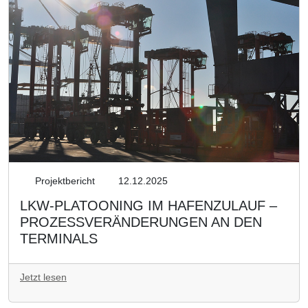
Projektbericht
12.12.2025
LKW-PLATOONING IM HAFENZULAUF –
PROZESSVERÄNDERUNGEN AN DEN
TERMINALS
Jetzt lesen