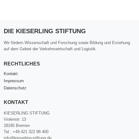
DIE KIESERLING STIFTUNG
Wir fördern Wissenschaft und Forschung sowie Bildung und Erziehung
auf dem Gebiet der Verkehrswirtschaft und Logistik.
RECHTLICHES
Kontakt
Impressum
Datenschutz
KONTAKT
KIESERLING STIFTUNG
Violenstr. 13
28195 Bremen
Tel.: +49 421 322 98 400
info@kieserling-stiftung.de