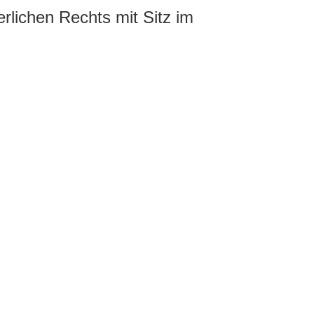
erlichen Rechts mit Sitz im