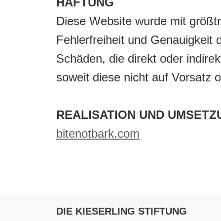
HAFTUNG
Diese Website wurde mit größtm
Fehlerfreiheit und Genauigkeit
Schäden, die direkt oder indir
soweit diese nicht auf Vorsatz 
REALISATION UND UMSETZ
bitenotbark.com
DIE KIESERLING STIFTUNG