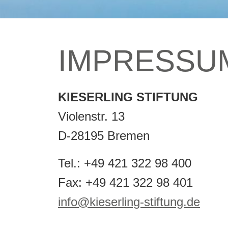
IMPRESSU
KIESERLING STIFTUNG
Violenstr. 13
D-28195 Bremen
Tel.: +49 421 322 98 400
Fax: +49 421 322 98 401
info@kieserling-stiftung.de