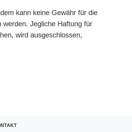
zdem kann keine Gewähr für die
 werden. Jegliche Haftung für
ehen, wird ausgeschlossen,
ONTAKT