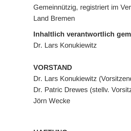
Gemeinnützig, registriert im Ve
Land Bremen
Inhaltlich verantwortlich ge
Dr. Lars Konukiewitz
VORSTAND
Dr. Lars Konukiewitz (Vorsitzen
Dr. Patric Drewes (stellv. Vorsi
Jörn Wecke